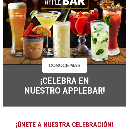
CONOCE MÁS
¡CELEBRA EN
NUESTRO APPLEBAR!
¡ÚNETE A NUESTRA CELEBRACIÓN!