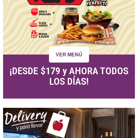
VER MENÚ
¡DESDE $179 y AHORA TODOS
LOS DÍAS!