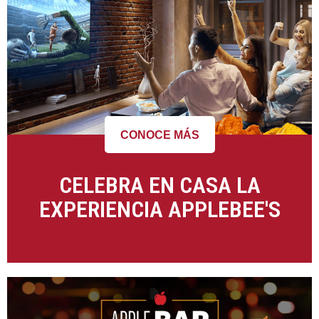
CONOCE MÁS
CELEBRA EN CASA LA
EXPERIENCIA APPLEBEE'S