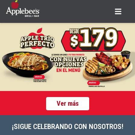
Ver más
¡SIGUE CELEBRANDO CON NOSOTROS!