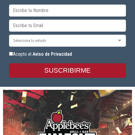
Acepto el
Aviso de Privacidad
SUSCRIBIRME