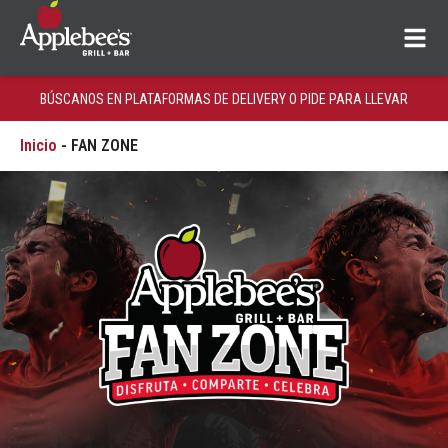
BÚSCANOS EN PLATAFORMAS DE DELIVERY O PIDE PARA LLEVAR
Inicio
-
FAN ZONE