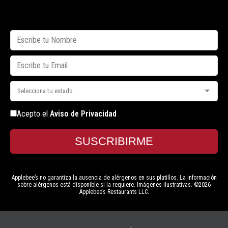
Acepto el
Aviso de Privacidad
SUSCRIBIRME
Applebee’s no garantiza la ausencia de alérgenos en sus platillos. La información
sobre alérgenos está disponible si la requiere. Imágenes ilustrativas. ©2026
Applebee’s Restaurants LLC.​​