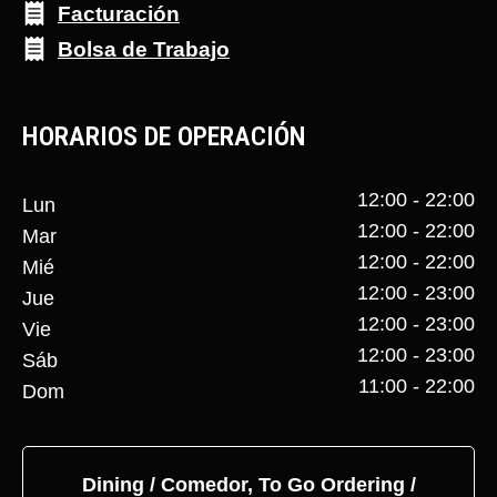
Facturación
Bolsa de Trabajo
HORARIOS DE OPERACIÓN
12:00 - 22:00
Lun
12:00 - 22:00
Mar
12:00 - 22:00
Mié
12:00 - 23:00
Jue
12:00 - 23:00
Vie
12:00 - 23:00
Sáb
11:00 - 22:00
Dom
Dining / Comedor, To Go Ordering /