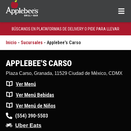
BÚSCANOS EN PLATAFORMAS DE DELIVERY O PIDE PARA LLEVAR
Inicio
-
Sucursales
-
Applebee's Carso
APPLEBEE'S CARSO
Plaza Carso, Granada, 11529 Ciudad de México, CDMX
Ver Menú
Ver Menú Bebidas
Ver Menú de Niños
(554) 390-5503
Uber Eats